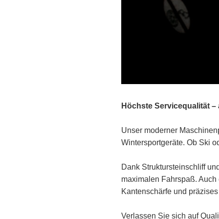
Höchste Servicequalität –
Unser moderner Maschinenpar
Wintersportgeräte. Ob Ski o
Dank Struktursteinschliff u
maximalen Fahrspaß. Auch 
Kantenschärfe und präzises
Verlassen Sie sich auf Quali